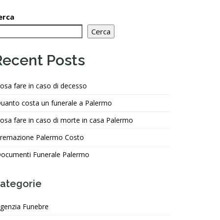
erca
Cerca
Recent Posts
osa fare in caso di decesso
uanto costa un funerale a Palermo
osa fare in caso di morte in casa Palermo
remazione Palermo Costo
ocumenti Funerale Palermo
ategorie
genzia Funebre