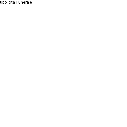
ubblicità Funerale