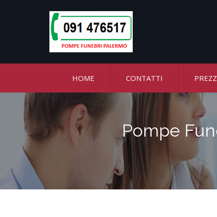
HOME
CONTATTI
PREZZ
Pompe Fune