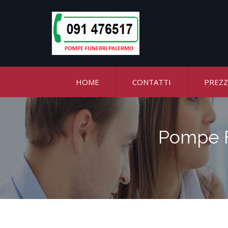
HOME
CONTATTI
PREZZ
Pompe F