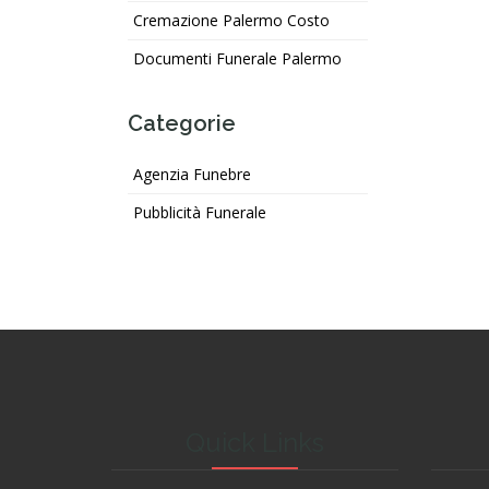
Cremazione Palermo Costo
Documenti Funerale Palermo
Categorie
Agenzia Funebre
Pubblicità Funerale
Quick Links