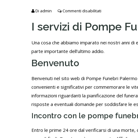
Di
admin
Commenti disabilitati
I servizi di Pompe F
Una cosa che abbiamo imparato nei nostri anni di e
parte importante dell’ultimo addio.
Benvenuto
Benvenuti nel sito web di Pompe Funebri Palermo È
convenienti e significativi per commemorare le vite
informazioni riguardanti la pianificazione del funeral
risposte a eventuali domande per soddisfare le esi
Incontro con le pompe funebr
Entro le prime 24 ore dal verificarsi di una morte, 