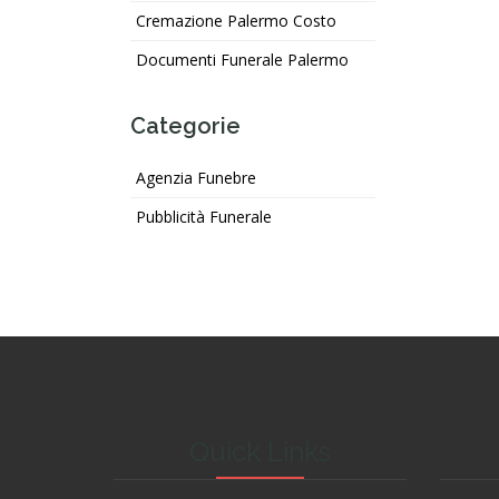
Cremazione Palermo Costo
Documenti Funerale Palermo
Categorie
Agenzia Funebre
Pubblicità Funerale
Quick Links