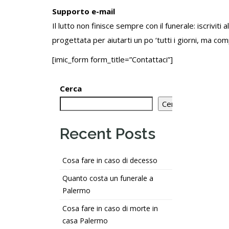
Supporto e-mail
Il lutto non finisce sempre con il funerale: iscriviti
progettata per aiutarti un po ‘tutti i giorni, ma co
[imic_form form_title=”Contattaci”]
Cerca
Cerca
Recent Posts
Cosa fare in caso di decesso
Quanto costa un funerale a
Palermo
Cosa fare in caso di morte in
casa Palermo