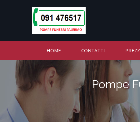
HOME
CONTATTI
PREZZ
Pompe Fu